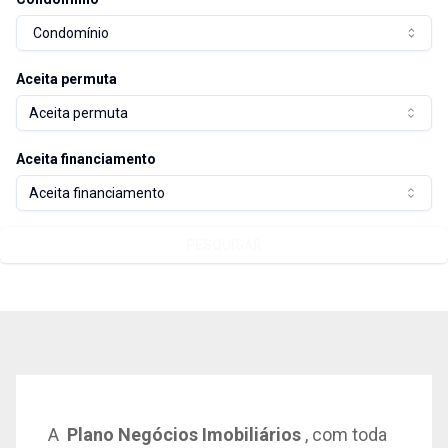
Condomínio
Aceita permuta
Aceita permuta
Aceita financiamento
Aceita financiamento
PESQUISAR
A
Plano Negócios Imobiliários
, com toda