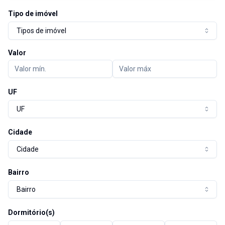
Tipo de imóvel
Tipos de imóvel
Valor
UF
UF
Cidade
Cidade
Bairro
Bairro
Dormitório(s)