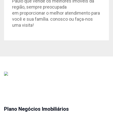
Paulo que vende os melhores imóveis da
região, sempre preocupada
em proporcionar o melhor atendimento para
você e sua família. conosco ou faça-nos
uma visita!
Plano Negócios Imobiliários