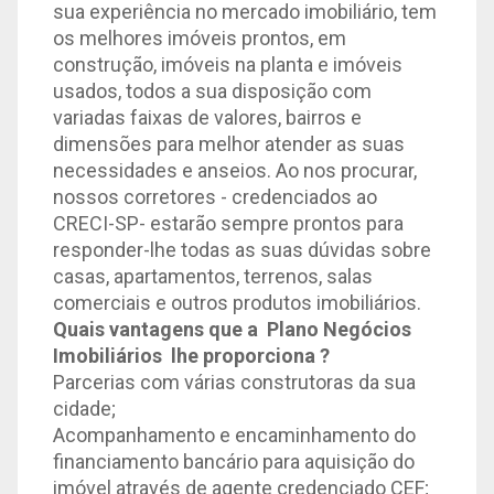
sua experiência no mercado imobiliário, tem
os melhores imóveis prontos, em
construção, imóveis na planta e imóveis
usados, todos a sua disposição com
variadas faixas de valores, bairros e
dimensões para melhor atender as suas
necessidades e anseios. Ao nos procurar,
nossos corretores - credenciados ao
CRECI-SP- estarão sempre prontos para
responder-lhe todas as suas dúvidas sobre
casas, apartamentos, terrenos, salas
comerciais e outros produtos imobiliários.
Quais vantagens que a Plano Negócios
Imobiliários
lhe proporciona ?
Parcerias com várias construtoras da sua
cidade;
Acompanhamento e encaminhamento do
financiamento bancário para aquisição do
imóvel através de agente credenciado CEF;