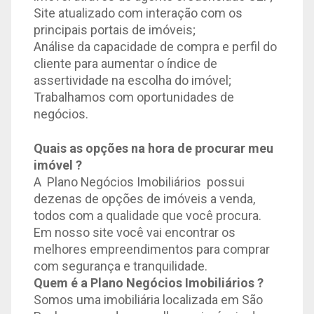
Site atualizado com interação com os
principais portais de imóveis;
Análise da capacidade de compra e perfil do
cliente para aumentar o índice de
assertividade na escolha do imóvel;
Trabalhamos com oportunidades de
negócios.
Quais as opções na hora de procurar meu
imóvel ?
A Plano Negócios Imobiliários possui
dezenas de opções de imóveis a venda,
todos com a qualidade que você procura.
Em nosso site você vai encontrar os
melhores empreendimentos para comprar
com segurança e tranquilidade.
Quem é a Plano Negócios Imobiliários
?
Somos uma imobiliária localizada em São