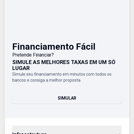
Financiamento Fácil
Pretende Financiar?
SIMULE AS MELHORES TAXAS EM UM SÓ
LUGAR
Simule seu financiamento em minutos com todos os
bancos e consiga a melhor proposta.
SIMULAR