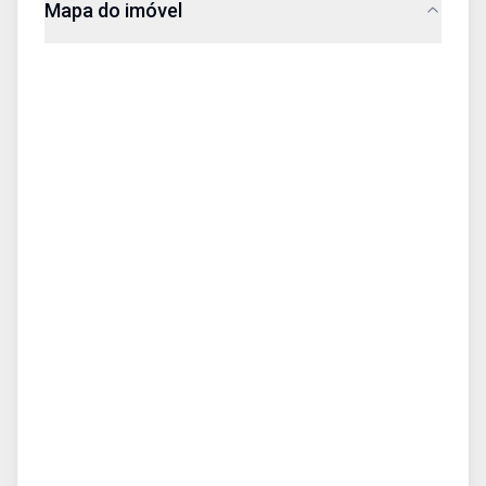
Mapa do imóvel