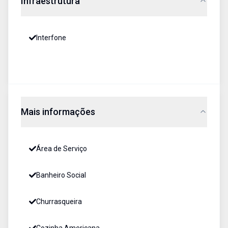
Infraestrutura
Interfone
Mais informações
Área de Serviço
Banheiro Social
Churrasqueira