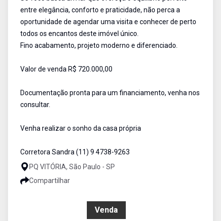
entre elegância, conforto e praticidade, não perca a
oportunidade de agendar uma visita e conhecer de perto
todos os encantos deste imóvel único.
Fino acabamento, projeto moderno e diferenciado.
Valor de venda R$ 720.000,00
Documentação pronta para um financiamento, venha nos
consultar.
Venha realizar o sonho da casa própria
Corretora Sandra (11) 9 4738-9263
PQ VITÓRIA, São Paulo - SP
Compartilhar
R$ 720.000,00
Venda