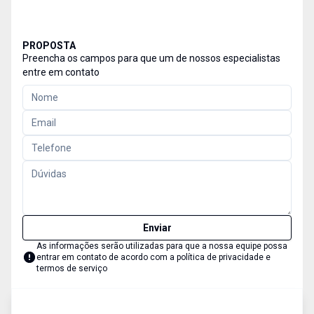
PROPOSTA
Preencha os campos para que um de nossos especialistas
entre em contato
Enviar
As informações serão utilizadas para que a nossa equipe possa
entrar em contato de acordo com a
política de privacidade e
termos de serviço