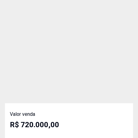
Valor venda
R$ 720.000,00