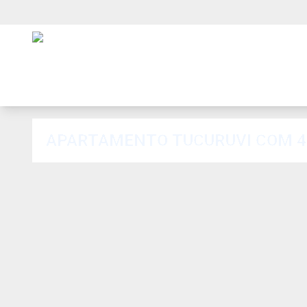
APARTAMENTO TUCURUVI COM 47