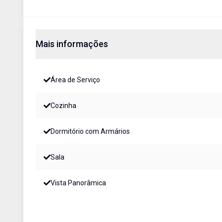
Mais informações
Área de Serviço
Cozinha
Dormitório com Armários
Sala
Vista Panorâmica