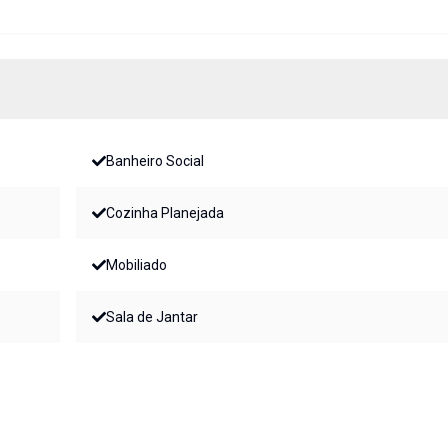
Banheiro Social
Cozinha Planejada
Mobiliado
Sala de Jantar