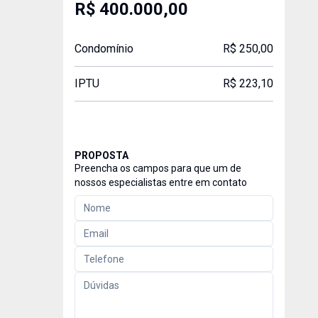
R$ 400.000,00
Condomínio
R$ 250,00
IPTU
R$ 223,10
PROPOSTA
Preencha os campos para que um de
nossos especialistas entre em contato