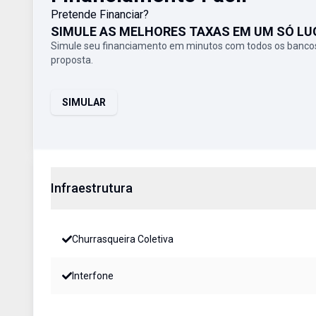
Pretende Financiar?
SIMULE AS MELHORES TAXAS EM UM SÓ LU
Simule seu financiamento em minutos com todos os bancos
proposta.
SIMULAR
Infraestrutura
Churrasqueira Coletiva
Interfone