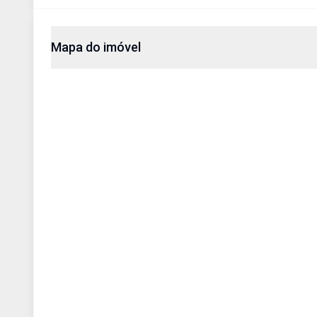
Mapa do imóvel