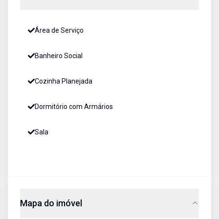
Área de Serviço
Banheiro Social
Cozinha Planejada
Dormitório com Armários
Sala
Mapa do imóvel