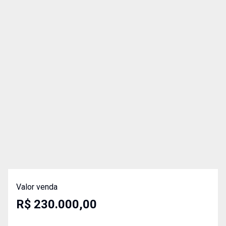
Valor venda
R$ 230.000,00