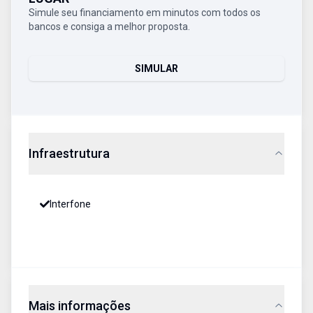
Simule seu financiamento em minutos com todos os
bancos e consiga a melhor proposta.
SIMULAR
Infraestrutura
Interfone
Mais informações