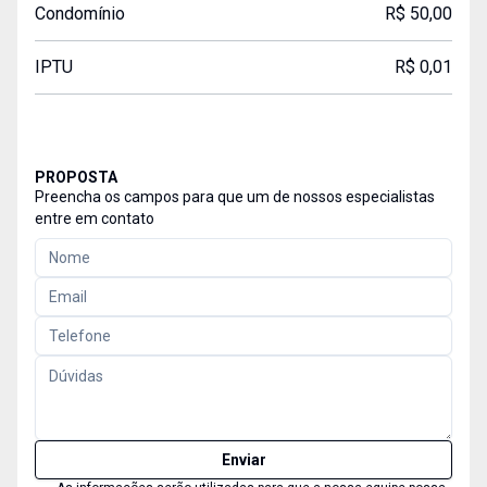
Condomínio
R$ 50,00
IPTU
R$ 0,01
PROPOSTA
Preencha os campos para que um de nossos especialistas
entre em contato
Enviar